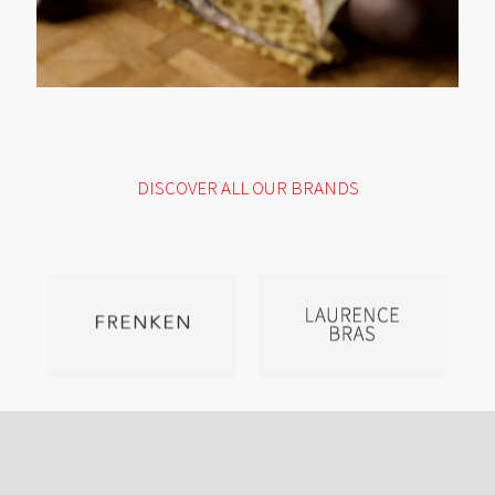
DISCOVER ALL OUR BRANDS