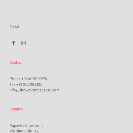
Social
Contact
Phone +39 02 55199678
Fax +39 02 54019985
info@showroompapaveri.com
Location
Papaveri Showroom
Via Nino Bixio, 42,